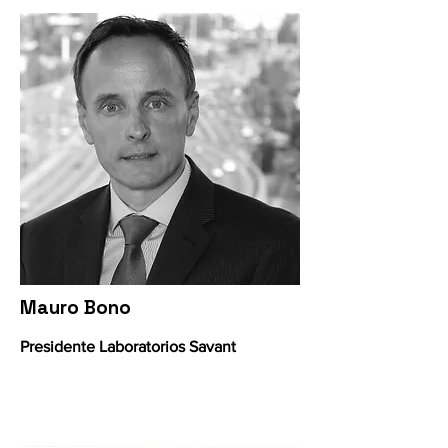
Mauro Bono
Presidente Laboratorios Savant