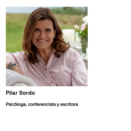
Pilar Sordo
Psicóloga, conferencista y escritora