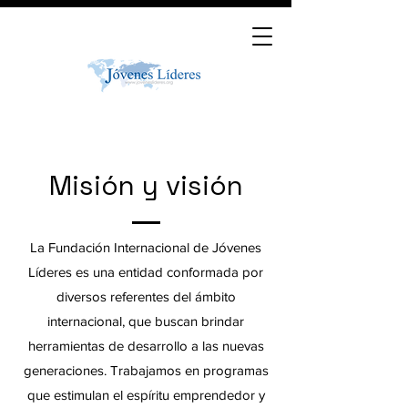
Misión y visión
La Fundación Internacional de Jóvenes
Líderes es una entidad conformada por
diversos referentes del ámbito
internacional, que buscan brindar
herramientas de desarrollo a las nuevas
generaciones. Trabajamos en programas
que estimulan el espíritu emprendedor y