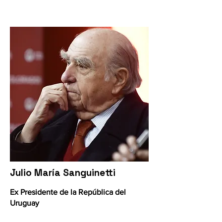
Julio María Sanguinetti
Ex Presidente de la República del
Uruguay