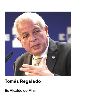
Tomás Regalado
Ex Alcalde de Miami