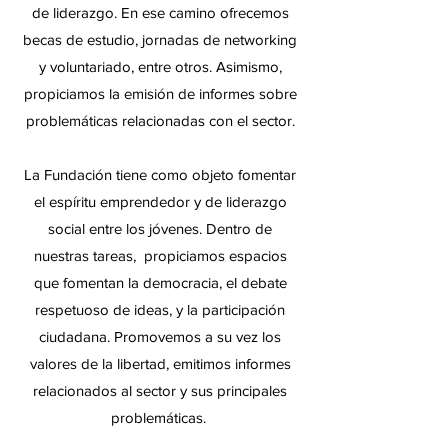
de liderazgo. En ese camino ofrecemos
becas de estudio, jornadas de networking
y voluntariado, entre otros. Asimismo,
propiciamos la emisión de informes sobre
problemáticas relacionadas con el sector.
La Fundación tiene como objeto fomentar
el espíritu emprendedor y de liderazgo
social entre los jóvenes. Dentro de
nuestras tareas, propiciamos espacios
que fomentan la democracia, el debate
respetuoso de ideas, y la participación
ciudadana. Promovemos a su vez los
valores de la libertad, emitimos informes
relacionados al sector y sus principales
problemáticas.