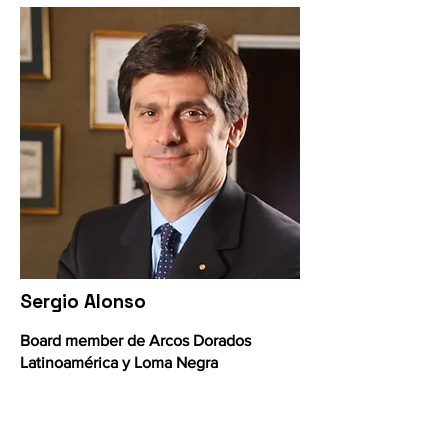
Sergio Alonso
Board member de Arcos Dorados
Latinoamérica y Loma Negra