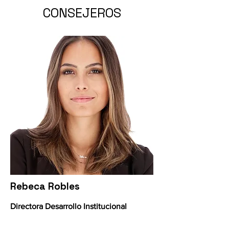
CONSEJEROS
Rebeca Robles
Directora Desarrollo Institucional