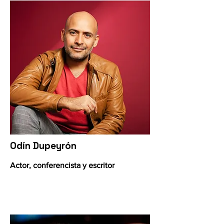
Odín Dupeyrón
Actor, conferencista y escritor