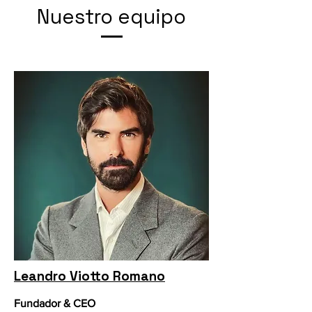
Nuestro equipo
Leandro Viotto Romano
Fundador & CEO