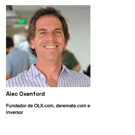
Alec Oxenford
Fundador de OLX.com, deremate.com e
inversor