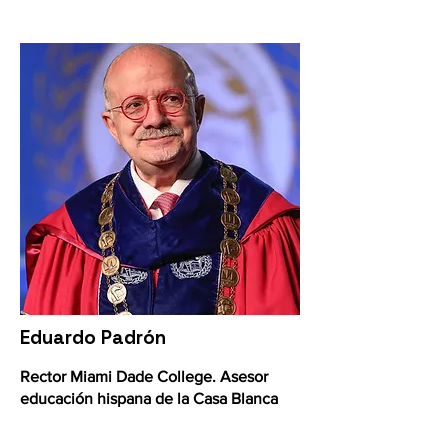
Eduardo Padrón
Rector Miami Dade College. Asesor
educación hispana de la Casa Blanca