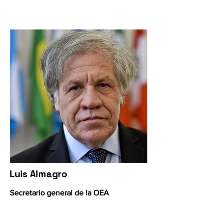
Luis Almagro
Secretario general de la OEA