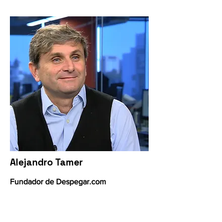
Alejandro Tamer
Fundador de Despegar.com