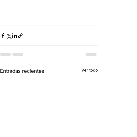
Ver todo
Entradas recientes