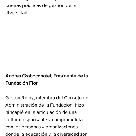
buenas prácticas de gestión de la 
diversidad.
Andrea Grobocopatel, Presidente de la 
Fundación Flor
Gaston Remy, miembro del Consejo de 
Administración de la Fundación, hizo 
hincapié en la articulación de una 
cultura responsable y comprometida 
con las personas y organizaciones 
donde la educación y la diversidad son 