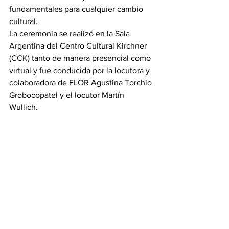
fundamentales para cualquier cambio 
cultural.
La ceremonia se realizó en la Sala 
Argentina del Centro Cultural Kirchner 
(CCK) tanto de manera presencial como 
virtual y fue conducida por la locutora y 
colaboradora de FLOR Agustina Torchio 
Grobocopatel y el locutor Martín 
Wullich.