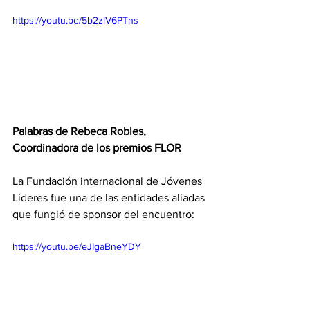
https://youtu.be/5b2zlV6PTns
Palabras de Rebeca Robles, 
Coordinadora de los premios FLOR
La Fundación internacional de Jóvenes 
Líderes fue una de las entidades aliadas 
que fungió de sponsor del encuentro:
https://youtu.be/eJIgaBneYDY