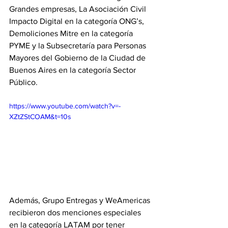
Grandes empresas, La Asociación Civil 
Impacto Digital en la categoría ONG’s, 
Demoliciones Mitre en la categoría 
PYME y la Subsecretaría para Personas 
Mayores del Gobierno de la Ciudad de 
Buenos Aires en la categoría Sector 
Público. 
https://www.youtube.com/watch?v=-
XZtZStCOAM&t=10s
Además, Grupo Entregas y WeAmericas 
recibieron dos menciones especiales 
en la categoría LATAM por tener 