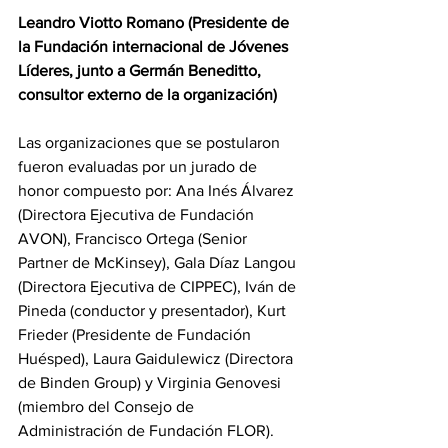
Leandro Viotto Romano (Presidente de 
la Fundación internacional de Jóvenes 
Líderes, junto a Germán Beneditto, 
consultor externo de la organización)
Las organizaciones que se postularon 
fueron evaluadas por un jurado de 
honor compuesto por: Ana Inés Álvarez 
(Directora Ejecutiva de Fundación 
AVON), Francisco Ortega (Senior 
Partner de McKinsey), Gala Díaz Langou 
(Directora Ejecutiva de CIPPEC), Iván de 
Pineda (conductor y presentador), Kurt 
Frieder (Presidente de Fundación 
Huésped), Laura Gaidulewicz (Directora 
de Binden Group) y Virginia Genovesi 
(miembro del Consejo de 
Administración de Fundación FLOR).