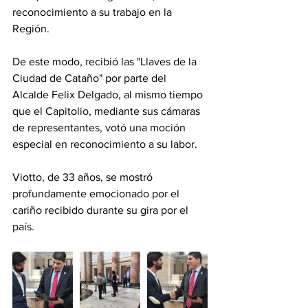
reconocimiento a su trabajo en la 
Región.
De este modo, recibió las "Llaves de la 
Ciudad de Cataño" por parte del 
Alcalde Felix Delgado, al mismo tiempo 
que el Capitolio, mediante sus cámaras 
de representantes, votó una moción 
especial en reconocimiento a su labor.
Viotto, de 33 años, se mostró 
profundamente emocionado por el 
cariño recibido durante su gira por el 
país.