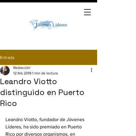
Entrada
Redacción
12 feb 2019
1 min de lectura
Leandro Viotto
distinguido en Puerto
Rico
Leandro Viotto, fundador de Jóvenes 
Líderes, ha sido premiado en Puerto 
Rico por diversos organismos, en 