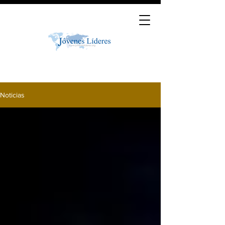
Noticias