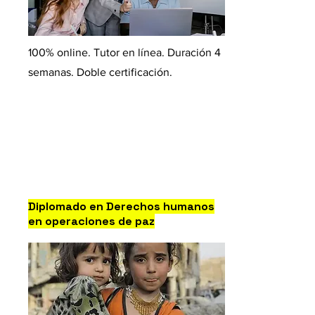
100% online. Tutor en línea. Duración 4
semanas. Doble certificación.
Diplomado en Derechos humanos
en operaciones de paz