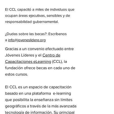
El CCL capacitó a miles de individuos que
ocupan áreas ejecutivas, sensibles y de
responsabilidad gubernamental.
¿Dudas sobre las becas?: Escríbenos
a
info@joveneslidere.org
Gracias a un convenio efectuado entre
Jóvenes Líderes y el
Centro de
Capacitaciones eLearning
(CCL), la
fundación ofrece becas en cada uno de
estos cursos.
El CCL es un espacio de capacitación
basado en una plataforma e-learning
que posibilita la enseñanza sin límites
geográficos a través de la más avanzada
tecnología de información. Su principal