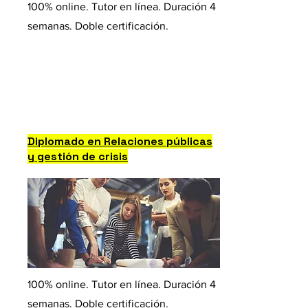
100% online. Tutor en línea. Duración 4
semanas. Doble certificación.
Diplomado en Relaciones públicas
y gestión de crisis
100% online. Tutor en línea. Duración 4
semanas. Doble certificación.