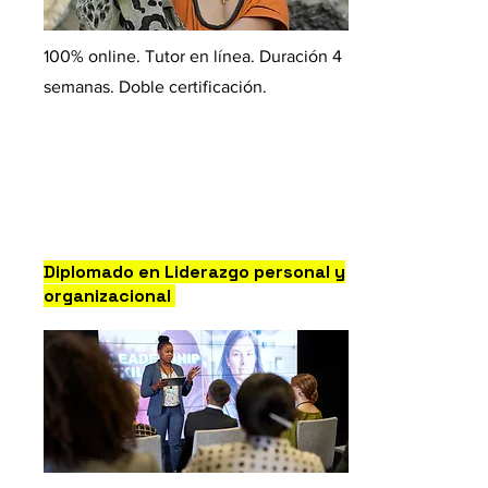
100% online. Tutor en línea. Duración 4
semanas. Doble certificación.
Diplomado en Liderazgo personal y
organizacional