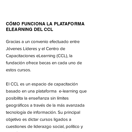
CÓMO FUNCIONA LA PLATAFORMA
ELEARNING DEL CCL
Gracias a un convenio efectuado entre
Jóvenes Líderes y el Centro de
Capacitaciones eLearning (CCL), la
fundación ofrece becas en cada uno de
estos cursos.
El CCL es un espacio de capacitación
basado en una plataforma e-learning que
posibilita la enseñanza sin límites
geográficos a través de la más avanzada
tecnología de información. Su principal
objetivo es dictar cursos ligados a
cuestiones de liderazgo social, político y