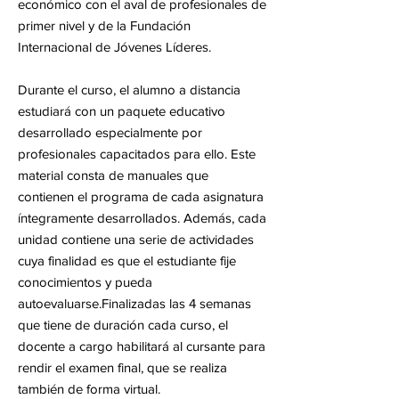
económico con el aval de profesionales de
primer nivel y de la Fundación
Internacional de Jóvenes Líderes.
Durante el curso, el alumno a distancia
estudiará con un paquete educativo
desarrollado especialmente por
profesionales capacitados para ello. Este
material consta de manuales que
contienen el programa de cada asignatura
íntegramente desarrollados. Además, cada
unidad contiene una serie de actividades
cuya finalidad es que el estudiante fije
conocimientos y pueda
autoevaluarse.Finalizadas las 4 semanas
que tiene de duración cada curso, el
docente a cargo habilitará al cursante para
rendir el examen final, que se realiza
también de forma virtual.