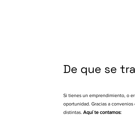
De que se tr
Si tienes un emprendimiento, o er
oportunidad. Gracias a convenios 
distintas.
Aquí te contamos: