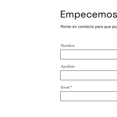
Empecemos.
Ponte en contacto para que po
Nombre
Apellido
Email