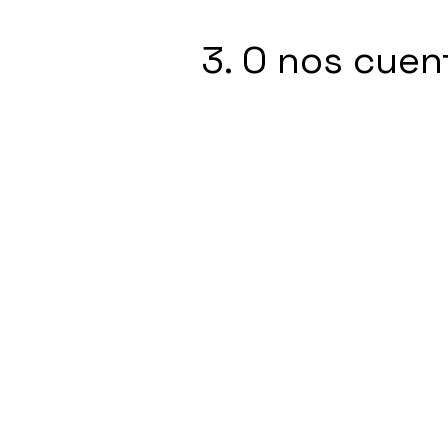
3. O nos cuen