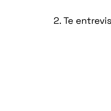
2. Te entrev