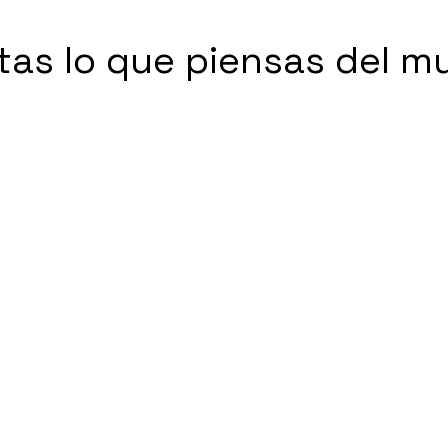
tas lo que piensas del 