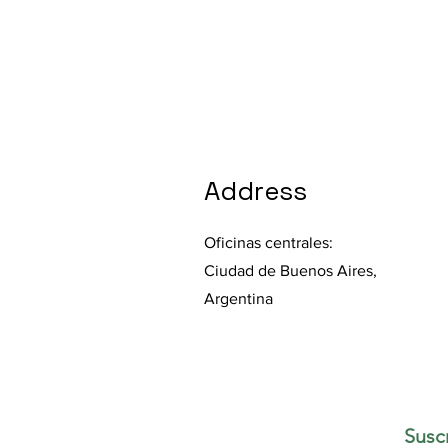
Address
Oficinas centrales:
Ciudad de Buenos Aires,
Argentina
Susc