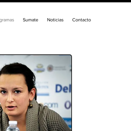
gramas
Sumate
Noticias
Contacto