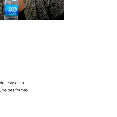
do, esta es tu
 de tres formas