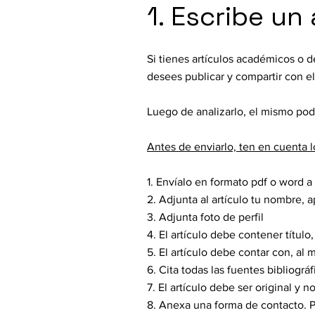
1. Escribe un 
Si tienes artículos académicos o 
desees publicar y compartir con 
Luego de analizarlo, el mismo podr
Antes de enviarlo, ten en cuenta l
1. Envíalo en formato pdf o word a
2. Adjunta al artículo tu nombre,
3. Adjunta foto de perfil
4. El artículo debe contener título,
5. El artículo debe contar con, al
6. Cita todas las fuentes bibliográ
7. El artículo debe ser original y
8. Anexa una forma de contacto. 