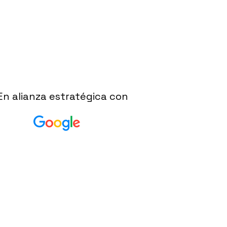
En alianza estratégica con