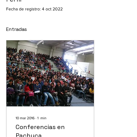
Fecha de registro: 4 oct 2022
Entradas
10 mar 2016
∙
1
min
Conferencias en
Pachuca