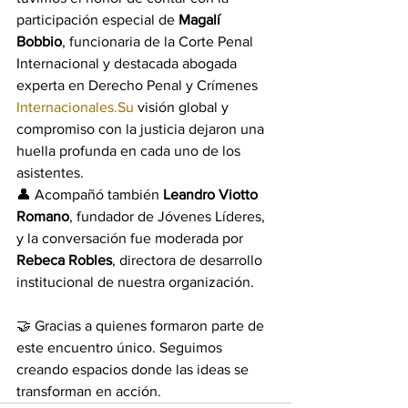
participación especial de 
Magalí 
Bobbio
, funcionaria de la Corte Penal 
Internacional y destacada abogada 
experta en Derecho Penal y Crímenes 
Internacionales.Su
 visión global y 
compromiso con la justicia dejaron una 
huella profunda en cada uno de los 
asistentes.
👤 Acompañó también 
Leandro Viotto 
Romano
, fundador de Jóvenes Líderes, 
y la conversación fue moderada por 
Rebeca Robles
, directora de desarrollo 
institucional de nuestra organización.
🤝 Gracias a quienes formaron parte de 
este encuentro único. Seguimos 
creando espacios donde las ideas se 
transforman en acción.