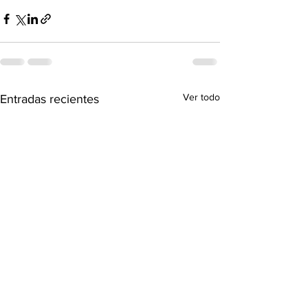
Ver todo
Entradas recientes