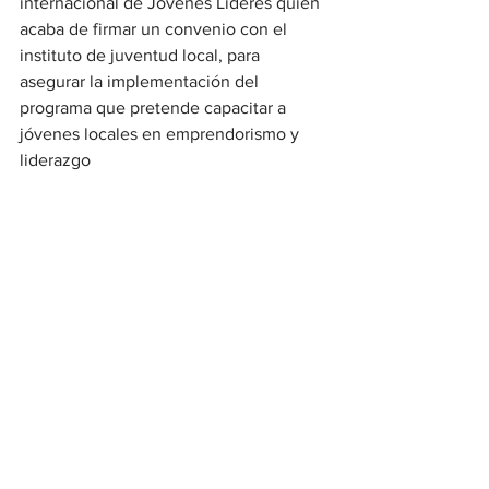
internacional de Jóvenes Líderes quien 
acaba de firmar un convenio con el 
instituto de juventud local, para 
asegurar la implementación del 
programa que pretende capacitar a 
jóvenes locales en emprendorismo y 
liderazgo