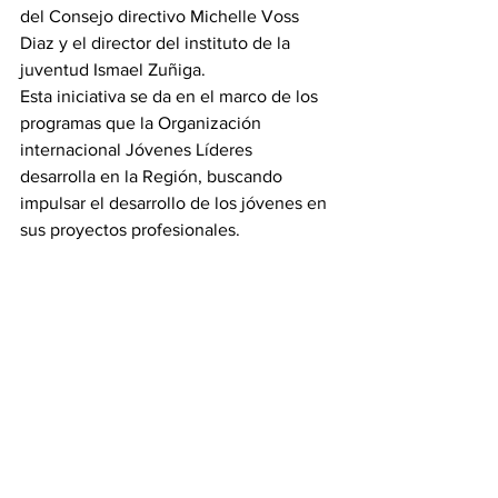
del Consejo directivo Michelle Voss 
Diaz y el director del instituto de la 
juventud Ismael Zuñiga.
Esta iniciativa se da en el marco de los 
programas que la Organización 
internacional Jóvenes Líderes 
desarrolla en la Región, buscando 
impulsar el desarrollo de los jóvenes en 
sus proyectos profesionales.