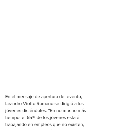
En el mensaje de apertura del evento, 
Leandro Viotto Romano se dirigió a los 
jóvenes diciéndoles: “En no mucho más 
tiempo, el 65% de los jóvenes estará 
trabajando en empleos que no existen, 