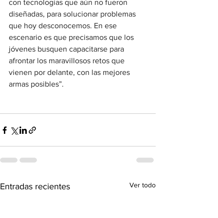
con tecnologías que aún no fueron 
diseñadas, para solucionar problemas 
que hoy desconocemos. En ese 
escenario es que precisamos que los 
jóvenes busquen capacitarse para 
afrontar los maravillosos retos que 
vienen por delante, con las mejores 
armas posibles”.
Ver todo
Entradas recientes