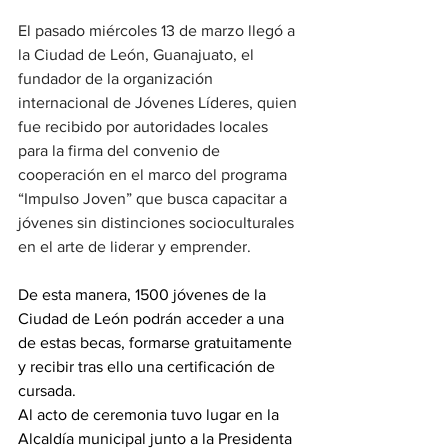
El pasado miércoles 13 de marzo llegó a 
la Ciudad de León, Guanajuato, el 
fundador de la organización 
internacional de Jóvenes Líderes, quien 
fue recibido por autoridades locales 
para la firma del convenio de 
cooperación en el marco del programa 
“Impulso Joven” que busca capacitar a 
jóvenes sin distinciones socioculturales 
en el arte de liderar y emprender.
De esta manera, 1500 jóvenes de la 
Ciudad de León podrán acceder a una 
de estas becas, formarse gratuitamente 
y recibir tras ello una certificación de 
cursada.
Al acto de ceremonia tuvo lugar en la 
Alcaldía municipal junto a la Presidenta 