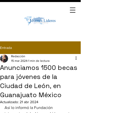
Entrada
Redacción
15 mar 2024
1 min de lectura
Anunciamos 1500 becas
para jóvenes de la
Ciudad de León, en
Guanajuato México
Actualizado:
21 abr 2024
Así lo informó la Fundación 