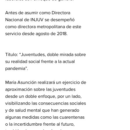
Antes de asumir como Directora 
Nacional de INJUV se desempeñó 
como directora metropolitana de este 
servicio desde agosto de 2018.
Título: “Juventudes, doble mirada sobre 
su realidad social frente a la actual 
pandemia”.
María Asunción realizará un ejercicio de 
aproximación sobre las juventudes 
desde un doble enfoque, por un lado, 
visibilizando las consecuencias sociales 
y de salud mental que han generado 
algunas medidas como las cuarentenas 
o la incertidumbre frente al futuro, 