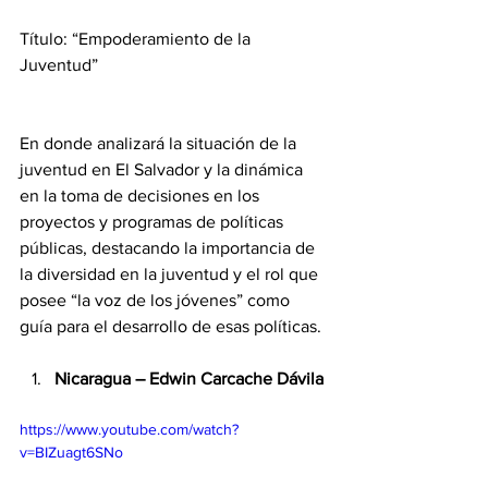
Título: “Empoderamiento de la 
Juventud”
En donde analizará la situación de la 
juventud en El Salvador y la dinámica 
en la toma de decisiones en los 
proyectos y programas de políticas 
públicas, destacando la importancia de 
la diversidad en la juventud y el rol que 
posee “la voz de los jóvenes” como 
guía para el desarrollo de esas políticas.
Nicaragua – Edwin Carcache Dávila
https://www.youtube.com/watch?
v=BIZuagt6SNo