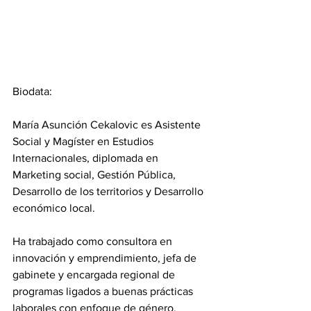
Biodata:
María Asunción Cekalovic es Asistente 
Social y Magíster en Estudios 
Internacionales, diplomada en 
Marketing social, Gestión Pública, 
Desarrollo de los territorios y Desarrollo 
económico local.
Ha trabajado como consultora en 
innovación y emprendimiento, jefa de 
gabinete y encargada regional de 
programas ligados a buenas prácticas 
laborales con enfoque de género.