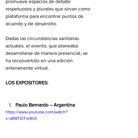
promueve espacios de debate 
respetuosos y plurales que sirvan como 
plataforma para encontrar puntos de 
acuerdo y de desarrollo.
Dadas las circunstancias sanitarias 
actuales, el evento, que planeaba 
desarrollarse de manera presencial, se 
ha reconvertido en una edición 
enteramente virtual.
LOS EXPOSITORES:
Paulo Bernardo – Argentina
https://www.youtube.com/watch?
v=aR8TOTrk9h0