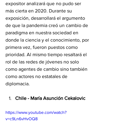
expositor analizará que no pudo ser 
más cierta en 2020. Durante su 
exposición, desarrollará el argumento 
de que la pandemia creó un cambio de 
paradigma en nuestra sociedad en 
donde la ciencia y el conocimiento, por 
primera vez, fueron puestos como 
prioridad. Al mismo tiempo resaltará el 
rol de las redes de jóvenes no solo 
como agentes de cambio sino también 
como actores no estatales de 
diplomacia.
Chile - María Asunción Cekalovic
https://www.youtube.com/watch?
v=c9Ln6vHvOQ8