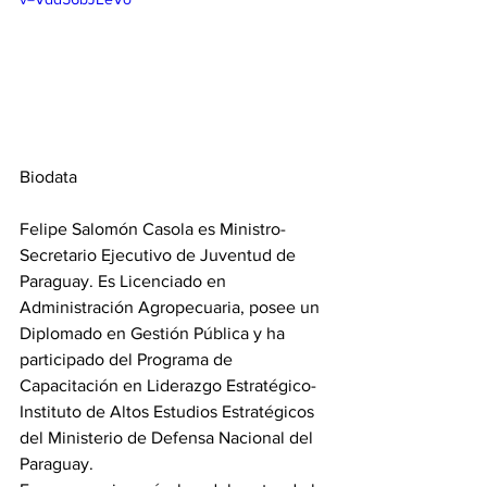
Biodata
Felipe Salomón Casola es Ministro-
Secretario Ejecutivo de Juventud de 
Paraguay. Es Licenciado en 
Administración Agropecuaria, posee un 
Diplomado en Gestión Pública y ha 
participado del Programa de 
Capacitación en Liderazgo Estratégico-
Instituto de Altos Estudios Estratégicos 
del Ministerio de Defensa Nacional del 
Paraguay.