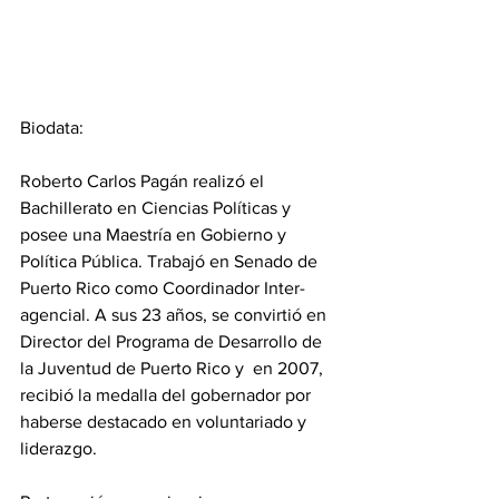
Biodata:
Roberto Carlos Pagán realizó el 
Bachillerato en Ciencias Políticas y 
posee una Maestría en Gobierno y 
Política Pública. Trabajó en Senado de 
Puerto Rico como Coordinador Inter-
agencial. A sus 23 años, se convirtió en 
Director del Programa de Desarrollo de 
la Juventud de Puerto Rico y  en 2007, 
recibió la medalla del gobernador por 
haberse destacado en voluntariado y 
liderazgo.