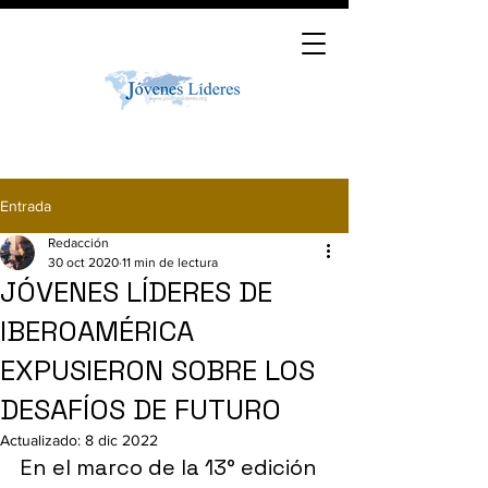
Entrada
Redacción
30 oct 2020
11 min de lectura
JÓVENES LÍDERES DE
IBEROAMÉRICA
EXPUSIERON SOBRE LOS
DESAFÍOS DE FUTURO
Actualizado:
8 dic 2022
En el marco de la 13° edición 