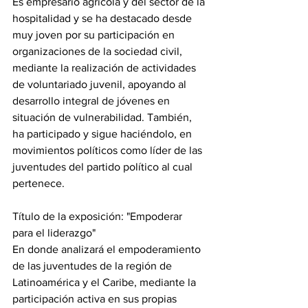
Es empresario agrícola y del sector de la 
hospitalidad y se ha destacado desde 
muy joven por su participación en 
organizaciones de la sociedad civil, 
mediante la realización de actividades 
de voluntariado juvenil, apoyando al 
desarrollo integral de jóvenes en 
situación de vulnerabilidad. También, 
ha participado y sigue haciéndolo, en 
movimientos políticos como líder de las 
juventudes del partido político al cual 
pertenece.
Título de la exposición: "Empoderar 
para el liderazgo"
En donde analizará el empoderamiento 
de las juventudes de la región de 
Latinoamérica y el Caribe, mediante la 
participación activa en sus propias 