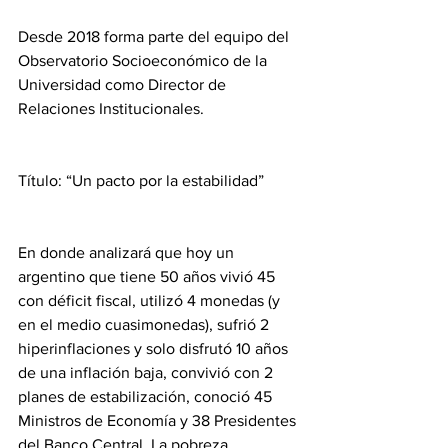
Desde 2018 forma parte del equipo del 
Observatorio Socioeconómico de la 
Universidad como Director de 
Relaciones Institucionales.
Título: “Un pacto por la estabilidad”
En donde analizará que hoy un 
argentino que tiene 50 años vivió 45 
con déficit fiscal, utilizó 4 monedas (y 
en el medio cuasimonedas), sufrió 2 
hiperinflaciones y solo disfrutó 10 años 
de una inflación baja, convivió con 2 
planes de estabilización, conoció 45 
Ministros de Economía y 38 Presidentes 
del Banco Central. La pobreza, 