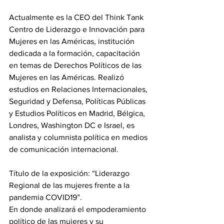
Actualmente es la CEO del Think Tank 
Centro de Liderazgo e Innovación para 
Mujeres en las Américas, institución 
dedicada a la formación, capacitación 
en temas de Derechos Políticos de las 
Mujeres en las Américas. Realizó 
estudios en Relaciones Internacionales, 
Seguridad y Defensa, Políticas Públicas 
y Estudios Políticos en Madrid, Bélgica, 
Londres, Washington DC e Israel, es 
analista y columnista política en medios 
de comunicación internacional.
Título de la exposición: “Liderazgo 
Regional de las mujeres frente a la 
pandemia COVID19”.
En donde analizará el empoderamiento 
político de las mujeres y su 