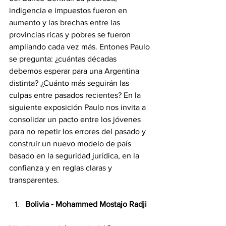
indigencia e impuestos fueron en 
aumento y las brechas entre las 
provincias ricas y pobres se fueron 
ampliando cada vez más. Entones Paulo 
se pregunta: ¿cuántas décadas 
debemos esperar para una Argentina 
distinta? ¿Cuánto más seguirán las 
culpas entre pasados recientes? En la 
siguiente exposición Paulo nos invita a 
consolidar un pacto entre los jóvenes 
para no repetir los errores del pasado y 
construir un nuevo modelo de país 
basado en la seguridad jurídica, en la 
confianza y en reglas claras y 
transparentes.
Bolivia - Mohammed Mostajo Radji