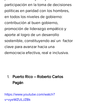
participación en la toma de decisiones 
políticas en paridad con los hombres, 
en todos los niveles de gobierno: 
contribución al buen gobierno, 
promoción de liderazgo empático y 
aporte al logro de un desarrollo 
sostenible, constituyendo así un  factor 
clave para avanzar hacia una 
democracia efectiva, real e inclusiva.
Puerto Rico – Roberto Carlos 
Pagán
https://www.youtube.com/watch?
v=vyeWZULJZBk