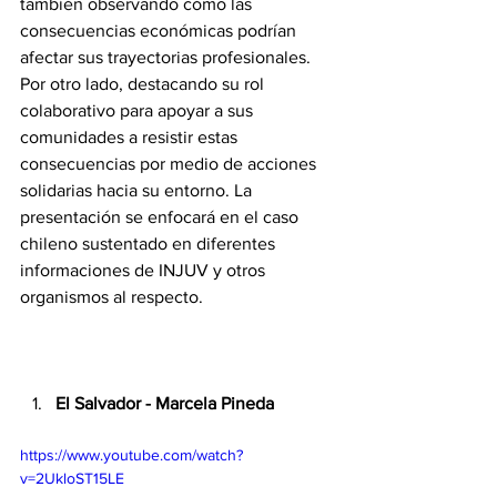
también observando cómo las 
consecuencias económicas podrían 
afectar sus trayectorias profesionales. 
Por otro lado, destacando su rol 
colaborativo para apoyar a sus 
comunidades a resistir estas 
consecuencias por medio de acciones 
solidarias hacia su entorno. La 
presentación se enfocará en el caso 
chileno sustentado en diferentes 
informaciones de INJUV y otros 
organismos al respecto.
El Salvador - Marcela Pineda
https://www.youtube.com/watch?
v=2UkloST15LE