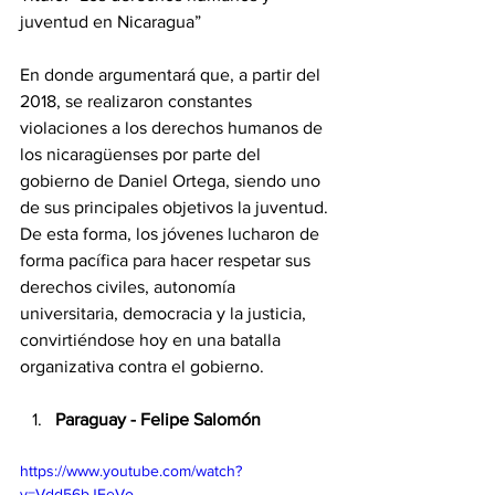
juventud en Nicaragua”
En donde argumentará que, a partir del 
2018, se realizaron constantes 
violaciones a los derechos humanos de 
los nicaragüenses por parte del 
gobierno de Daniel Ortega, siendo uno 
de sus principales objetivos la juventud. 
De esta forma, los jóvenes lucharon de 
forma pacífica para hacer respetar sus 
derechos civiles, autonomía 
universitaria, democracia y la justicia, 
convirtiéndose hoy en una batalla 
organizativa contra el gobierno.
Paraguay - Felipe Salomón
https://www.youtube.com/watch?
v=Vdd56bJEeVo