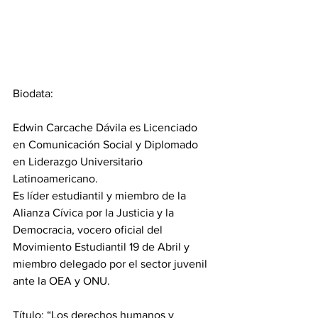
Biodata:
Edwin Carcache Dávila es Licenciado 
en Comunicación Social y Diplomado 
en Liderazgo Universitario 
Latinoamericano.
Es líder estudiantil y miembro de la 
Alianza Cívica por la Justicia y la 
Democracia, vocero oficial del 
Movimiento Estudiantil 19 de Abril y 
miembro delegado por el sector juvenil 
ante la OEA y ONU.
Título: “Los derechos humanos y 