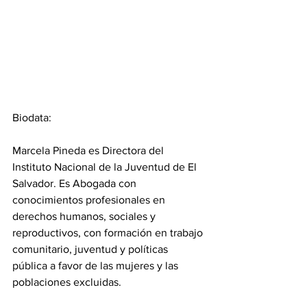
Biodata:
Marcela Pineda es Directora del 
Instituto Nacional de la Juventud de El 
Salvador. Es Abogada con 
conocimientos profesionales en 
derechos humanos, sociales y 
reproductivos, con formación en trabajo 
comunitario, juventud y políticas 
pública a favor de las mujeres y las 
poblaciones excluidas.