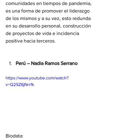
comunidades en tiempos de pandemia, 
es una forma de promover el liderazgo 
de los mismos y a su vez, esto redunda 
en su desarrollo personal, construcción 
de proyectos de vida e incidencia 
positiva hacia terceros.
Perú – Nadia Ramos Serrano
https://www.youtube.com/watch?
v=Q2SZ6jNrrfk
Biodata: