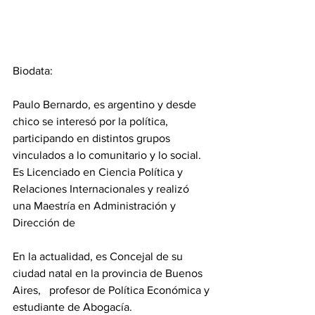
Biodata:
Paulo Bernardo, es argentino y desde 
chico se interesó por la política, 
participando en distintos grupos 
vinculados a lo comunitario y lo social. 
Es Licenciado en Ciencia Política y 
Relaciones Internacionales y realizó 
una Maestría en Administración y 
Dirección de
En la actualidad, es Concejal de su 
ciudad natal en la provincia de Buenos 
Aires,   profesor de Política Económica y 
estudiante de Abogacía.