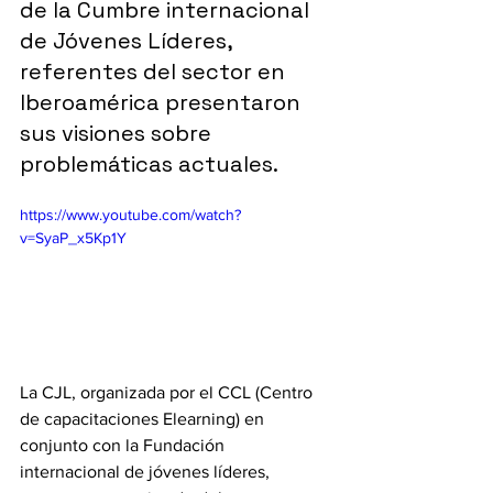
de la Cumbre internacional 
de Jóvenes Líderes, 
referentes del sector en 
Iberoamérica presentaron 
sus visiones sobre 
problemáticas actuales.
https://www.youtube.com/watch?
v=SyaP_x5Kp1Y
La CJL, organizada por el CCL (Centro 
de capacitaciones Elearning) en 
conjunto con la Fundación 
internacional de jóvenes líderes, 