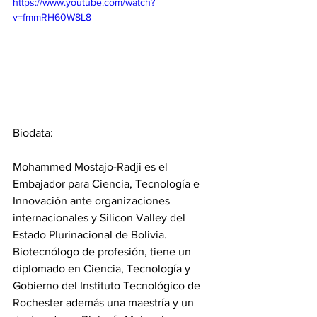
https://www.youtube.com/watch?
v=fmmRH60W8L8
Biodata:
Mohammed Mostajo-Radji es el 
Embajador para Ciencia, Tecnología e 
Innovación ante organizaciones 
internacionales y Silicon Valley del 
Estado Plurinacional de Bolivia. 
Biotecnólogo de profesión, tiene un 
diplomado en Ciencia, Tecnología y 
Gobierno del Instituto Tecnológico de 
Rochester además una maestría y un 