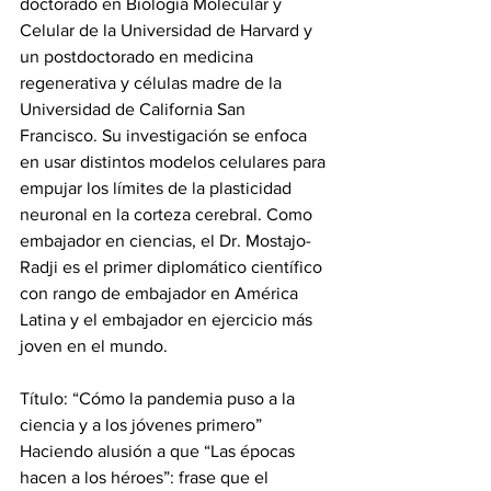
doctorado en Biología Molecular y 
Celular de la Universidad de Harvard y 
un postdoctorado en medicina 
regenerativa y células madre de la 
Universidad de California San 
Francisco. Su investigación se enfoca 
en usar distintos modelos celulares para 
empujar los límites de la plasticidad 
neuronal en la corteza cerebral. Como 
embajador en ciencias, el Dr. Mostajo-
Radji es el primer diplomático científico 
con rango de embajador en América 
Latina y el embajador en ejercicio más 
joven en el mundo. 
Título: “Cómo la pandemia puso a la 
ciencia y a los jóvenes primero”
Haciendo alusión a que “Las épocas 
hacen a los héroes”: frase que el 