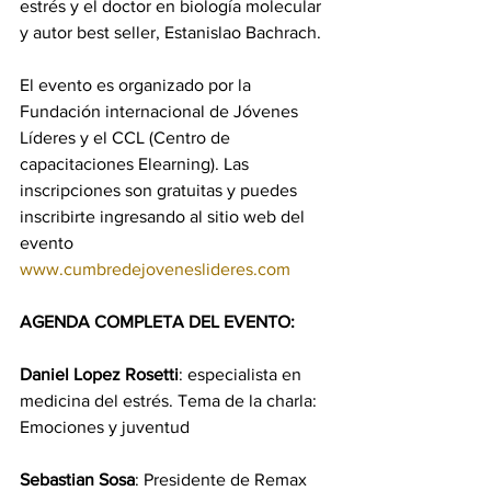
estrés y el doctor en biología molecular 
y autor best seller, Estanislao Bachrach.
El evento es organizado por la 
Fundación internacional de Jóvenes 
Líderes y el CCL (Centro de 
capacitaciones Elearning). Las 
inscripciones son gratuitas y puedes 
inscribirte ingresando al sitio web del 
evento 
www.cumbredejoveneslideres.com
AGENDA COMPLETA DEL EVENTO:
Daniel Lopez Rosetti
: especialista en 
medicina del estrés. Tema de la charla: 
Emociones y juventud
Sebastian Sosa
: Presidente de Remax 