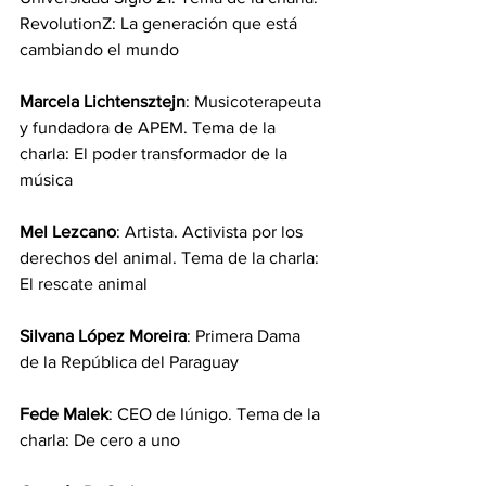
RevolutionZ: La generación que está 
cambiando el mundo
Marcela Lichtensztejn
: Musicoterapeuta 
y fundadora de APEM. Tema de la 
charla: El poder transformador de la 
música
Mel Lezcano
: Artista. Activista por los 
derechos del animal. Tema de la charla: 
El rescate animal
Silvana López Moreira
: Primera Dama 
de la República del Paraguay
Fede Malek
: CEO de Iúnigo. Tema de la 
charla: De cero a uno