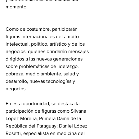
momento.
Como de costumbre, participarán 
figuras internacionales del ámbito 
intelectual, político, artístico y de los 
negocios, quienes brindarán mensajes 
dirigidos a las nuevas generaciones 
sobre problemáticas de liderazgo, 
pobreza, medio ambiente, salud y 
desarrollo, nuevas tecnologías y 
negocios.
En esta oportunidad, se destaca la 
participación de figuras como Silvana 
López Moreira, Primera Dama de la 
República del Paraguay; Daniel López 
Rosetti, especialista en medicina del 