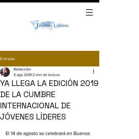
Entrada
Redacción
5 ago 2019
2 min de lectura
YA LLEGA LA EDICIÓN 2019
DE LA CUMBRE
INTERNACIONAL DE
JÓVENES LÍDERES
El 14 de agosto se celebrará en Buenos 