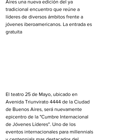
Aires una nueva edición del ya 
tradicional encuentro que reúne a 
líderes de diversos ámbitos frente a 
jóvenes iberoamericanos. La entrada es 
gratuita
El teatro 25 de Mayo, ubicado en 
Avenida Triunvirato 4444 de la Ciudad 
de Buenos Aires, será nuevamente 
epicentro de la "Cumbre Internacional 
de Jóvenes Líderes". Uno de los 
eventos internacionales para millennials 
y centennials mas destacados del 