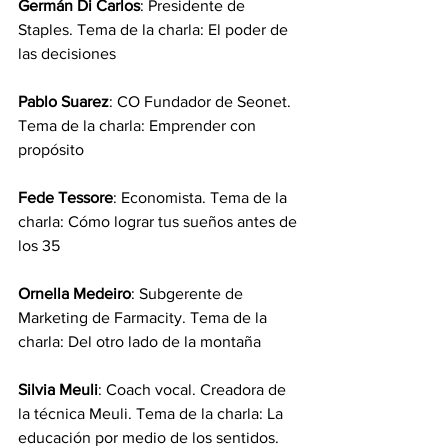
Germán Di Carlos
: Presidente de 
Staples. Tema de la charla: El poder de 
las decisiones
Pablo Suarez
: CO Fundador de Seonet. 
Tema de la charla: Emprender con 
propósito
Fede Tessore
: Economista. Tema de la 
charla: Cómo lograr tus sueños antes de 
los 35
Ornella Medeiro
: Subgerente de 
Marketing de Farmacity. Tema de la 
charla: Del otro lado de la montaña
Silvia Meuli
: Coach vocal. Creadora de 
la técnica Meuli. Tema de la charla: La 
educación por medio de los sentidos. 