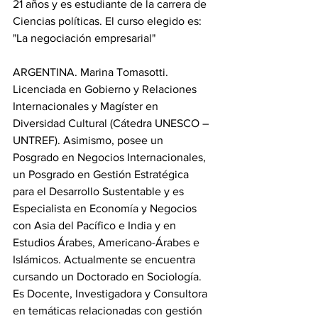
21 años y es estudiante de la carrera de 
Ciencias políticas. El curso elegido es: 
"La negociación empresarial"
ARGENTINA. Marina Tomasotti. 
Licenciada en Gobierno y Relaciones 
Internacionales y Magíster en 
Diversidad Cultural (Cátedra UNESCO – 
UNTREF). Asimismo, posee un 
Posgrado en Negocios Internacionales, 
un Posgrado en Gestión Estratégica 
para el Desarrollo Sustentable y es 
Especialista en Economía y Negocios 
con Asia del Pacífico e India y en 
Estudios Árabes, Americano-Árabes e 
Islámicos. Actualmente se encuentra 
cursando un Doctorado en Sociología. 
Es Docente, Investigadora y Consultora 
en temáticas relacionadas con gestión 