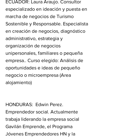
ECUADOR: Laura Araujo. Consultor 
especializado en ideación y puesta en 
marcha de negocios de Turismo 
Sostenible y Responsable. Especialista 
en creación de negocios, diagnóstico 
administrativo, estrategia y 
organización de negocios 
unipersonales, familiares o pequeña 
empresa.. Curso elegido: Análisis de 
oportunidades e ideas de pequeño 
negocio o microempresa (Area 
alojamiento)
HONDURAS:  Edwin Perez. 
Emprendedor social. Actualmente 
trabaja liderando la empresa social 
Gavilán Emprende, el Programa 
Jóvenes Emprendedores HN y la 