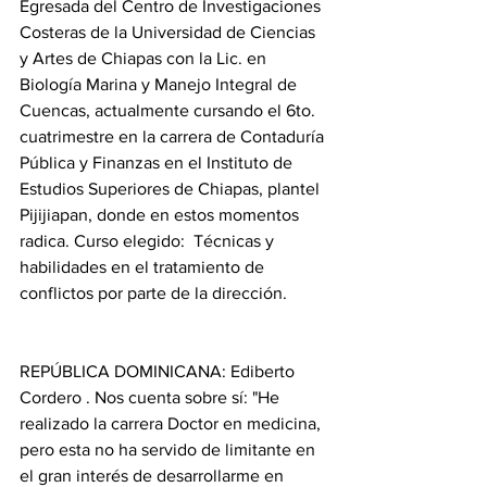
Egresada del Centro de Investigaciones 
Costeras de la Universidad de Ciencias 
y Artes de Chiapas con la Lic. en 
Biología Marina y Manejo Integral de 
Cuencas, actualmente cursando el 6to. 
cuatrimestre en la carrera de Contaduría 
Pública y Finanzas en el Instituto de 
Estudios Superiores de Chiapas, plantel 
Pijijiapan, donde en estos momentos 
radica. Curso elegido:  Técnicas y 
habilidades en el tratamiento de 
conflictos por parte de la dirección.
REPÚBLICA DOMINICANA: Ediberto 
Cordero . Nos cuenta sobre sí: "He 
realizado la carrera Doctor en medicina, 
pero esta no ha servido de limitante en 
el gran interés de desarrollarme en 