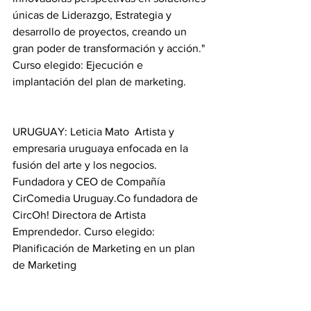
únicas de Liderazgo, Estrategia y 
desarrollo de proyectos, creando un 
gran poder de transformación y acción." 
Curso elegido: Ejecución e 
implantación del plan de marketing. 
URUGUAY: Leticia Mato  Artista y 
empresaria uruguaya enfocada en la 
fusión del arte y los negocios. 
Fundadora y CEO de Compañía 
CirComedia Uruguay.Co fundadora de 
CircOh! Directora de Artista 
Emprendedor. Curso elegido: 
Planificación de Marketing en un plan 
de Marketing