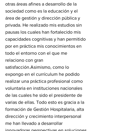
otras áreas afines a desarrollo de la 
sociedad como es la educación y el 
área de gestión y dirección pública y 
privada. He realizado mis estudios sin 
pausas los cuales han fortalecido mis 
capacidades cognitivas y han permitido 
por en práctica mis conocimientos en 
todo el entorno con el que me 
relaciono con gran 
satisfacción.Asimismo, como lo 
expongo en el currículum he podido 
realizar una práctica profesional como 
voluntaria en instituciones nacionales 
de las cuales he sido el presidente de 
varias de ellas. Todo esto es gracia a la 
formación de Gestión Hospitalaria, alta 
dirección y crecimiento interpersonal 
me han llevado a desarrollar 
innovadoras perspectivas en soluciones 