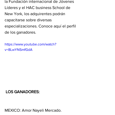
la Fundación internacional de Jóvenes 
Líderes y el HAC business School de 
New York, los adquirentes podrán 
capacitarse sobre diversas 
especializaciones. Conoce aquí el perfil 
de los ganadores.
https://www.youtube.com/watch?
v=8LwYNSmfGdA
 LOS GANADORES:
MEXICO: Amor Nayeli Mercado. 