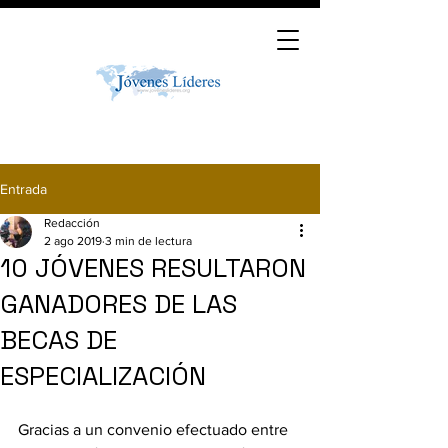
Entrada
Redacción
2 ago 2019
3 min de lectura
10 JÓVENES RESULTARON
GANADORES DE LAS
BECAS DE
ESPECIALIZACIÓN
Gracias a un convenio efectuado entre 