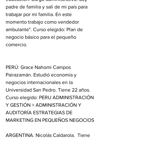
padre de familia y salí de mi país para 
trabajar por mi familia. En este 
momento trabajo como vendedor 
ambulante". Curso elegido: Plan de 
negocio básico para el pequeño 
comercio. 
PERÚ: Grace Nahomi Campos 
Pairazamán. Estudió economía y 
negocios internacionales en la 
Universidad San Pedro. Tiene 22 años.  
Curso elegido: PERU ADMINISTRACIÓN 
Y GESTIÓN > ADMINISTRACIÓN Y 
AUDITORÍA ESTRATEGIAS DE 
MARKETING EN PEQUEÑOS NEGOCIOS
ARGENTINA. Nicolás Caldarola.  Tiene 