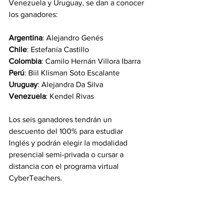
Venezuela y Uruguay, se dan a conocer 
los ganadores:
Argentina
: Alejandro Genés
Chile
: Estefanía Castillo
Colombia
: Camilo Hernán Villora Ibarra
Perú
: Biil Klisman Soto Escalante
Uruguay
: Alejandra Da Silva
Venezuela
: Kendel Rivas
Los seis ganadores tendrán un 
descuento del 100% para estudiar 
Inglés y podrán elegir la modalidad 
presencial semi-privada o cursar a 
distancia con el programa virtual 
CyberTeachers.