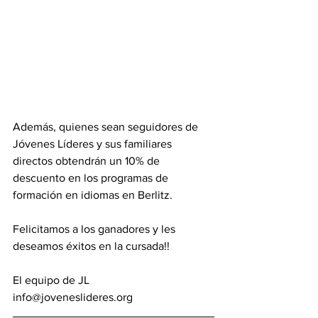
Además, quienes sean seguidores de 
Jóvenes Líderes y sus familiares 
directos obtendrán un 10% de 
descuento en los programas de 
formación en idiomas en Berlitz.
Felicitamos a los ganadores y les 
deseamos éxitos en la cursada!!
El equipo de JL
info@joveneslideres.org