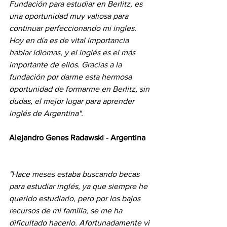
Fundación para estudiar en Berlitz, es 
una oportunidad muy valiosa para 
continuar perfeccionando mi ingles. 
Hoy en día es de vital importancia 
hablar idiomas, y el inglés es el más 
importante de ellos. Gracias a la 
fundación por darme esta hermosa 
oportunidad de formarme en Berlitz, sin 
dudas, el mejor lugar para aprender 
inglés de Argentina".
Alejandro Genes Radawski - Argentina
"Hace meses estaba buscando becas 
para estudiar inglés, ya que siempre he 
querido estudiarlo, pero por los bajos 
recursos de mi familia, se me ha 
dificultado hacerlo. Afortunadamente vi 