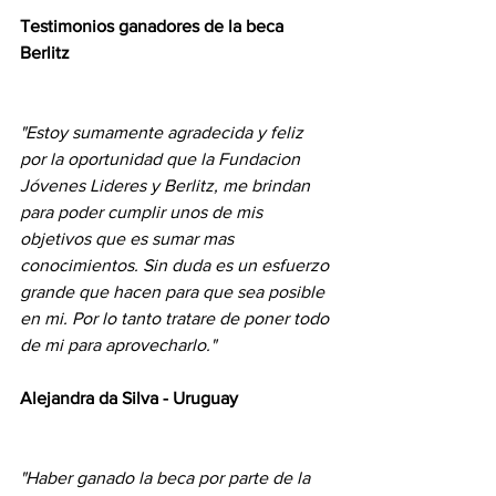
Testimonios ganadores de la beca 
Berlitz
"Estoy sumamente agradecida y feliz 
por la oportunidad que la Fundacion 
Jóvenes Lideres y Berlitz, me brindan 
para poder cumplir unos de mis 
objetivos que es sumar mas 
conocimientos. Sin duda es un esfuerzo 
grande que hacen para que sea posible 
en mi. Por lo tanto tratare de poner todo 
de mi para aprovecharlo."
Alejandra da Silva - Uruguay
"Haber ganado la beca por parte de la 