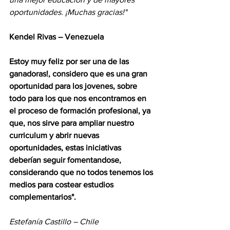
oportunidades. ¡Muchas gracias!"
Kendel Rivas – Venezuela
Estoy muy feliz por ser una de las 
ganadoras!, considero que es una gran 
oportunidad para los jovenes, sobre 
todo para los que nos encontramos en 
el proceso de formación profesional, ya 
que, nos sirve para ampliar nuestro 
curriculum y abrir nuevas 
oportunidades, estas iniciativas 
deberían seguir fomentandose, 
considerando que no todos tenemos los 
medios para costear estudios 
complementarios". 
Estefanía Castillo – Chile