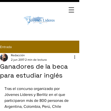
Entrada
Redacción
2 jun 2017
2 min de lectura
Ganadores de la beca
para estudiar inglés
Tras el concurso organizado por 
Jóvenes Líderes y Berlitz en el que 
participaron más de 800 personas de 
Argentina, Colombia, Perú, Chile 