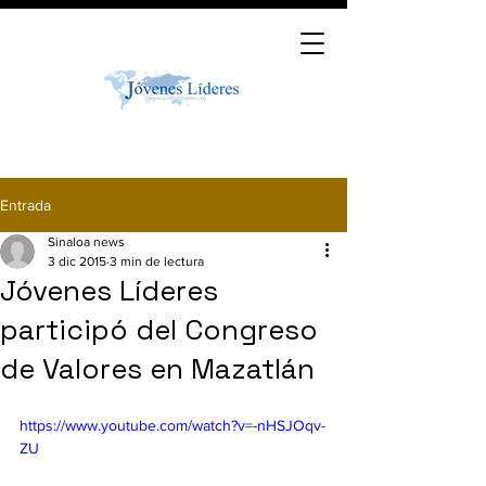
Entrada
Sinaloa news
3 dic 2015
3 min de lectura
Jóvenes Líderes
participó del Congreso
de Valores en Mazatlán
https://www.youtube.com/watch?v=-nHSJOqv-
ZU