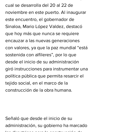
cual se desarrolla del 20 al 22 de 
noviembre en este puerto. Al inaugurar 
este encuentro, el gobernador de 
Sinaloa, Mario López Valdez, destacó 
que hoy más que nunca se requiere 
encauzar a las nuevas generaciones 
con valores, ya que la paz mundial “está 
sostenida con alfileres”, por lo que 
desde el inicio de su administración 
giró instrucciones para instrumentar una 
política pública que permita resarcir el 
tejido social, en el marco de la 
construcción de la obra humana.
Señaló que desde el inicio de su 
administración, su gobierno ha marcado 