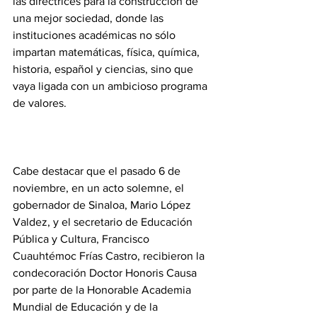
las directrices para la construcción de 
una mejor sociedad, donde las 
instituciones académicas no sólo 
impartan matemáticas, física, química, 
historia, español y ciencias, sino que 
vaya ligada con un ambicioso programa 
de valores.
Cabe destacar que el pasado 6 de 
noviembre, en un acto solemne, el 
gobernador de Sinaloa, Mario López 
Valdez, y el secretario de Educación 
Pública y Cultura, Francisco 
Cuauhtémoc Frías Castro, recibieron la 
condecoración Doctor Honoris Causa 
por parte de la Honorable Academia 
Mundial de Educación y de la 