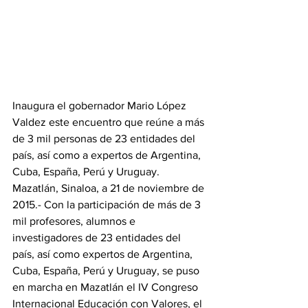
Inaugura el gobernador Mario López 
Valdez este encuentro que reúne a más 
de 3 mil personas de 23 entidades del 
país, así como a expertos de Argentina, 
Cuba, España, Perú y Uruguay. 
Mazatlán, Sinaloa, a 21 de noviembre de 
2015.- Con la participación de más de 3 
mil profesores, alumnos e 
investigadores de 23 entidades del 
país, así como expertos de Argentina, 
Cuba, España, Perú y Uruguay, se puso 
en marcha en Mazatlán el IV Congreso 
Internacional Educación con Valores, el 