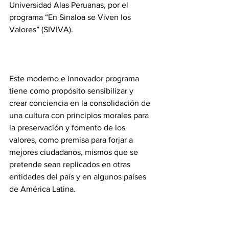
Universidad Alas Peruanas, por el 
programa “En Sinaloa se Viven los 
Valores” (SIVIVA).
Este moderno e innovador programa 
tiene como propósito sensibilizar y 
crear conciencia en la consolidación de 
una cultura con principios morales para 
la preservación y fomento de los 
valores, como premisa para forjar a 
mejores ciudadanos, mismos que se 
pretende sean replicados en otras 
entidades del país y en algunos países 
de América Latina.