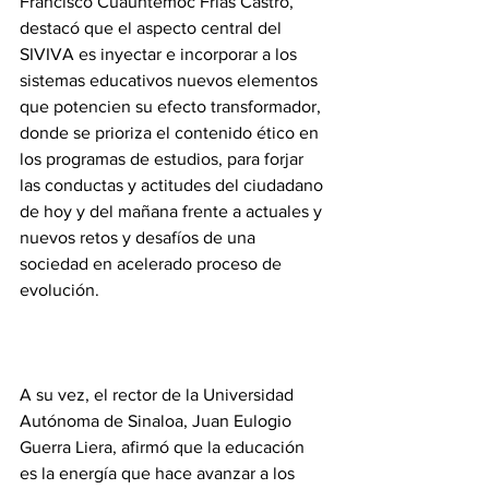
Francisco Cuauhtémoc Frías Castro, 
destacó que el aspecto central del 
SIVIVA es inyectar e incorporar a los 
sistemas educativos nuevos elementos 
que potencien su efecto transformador, 
donde se prioriza el contenido ético en 
los programas de estudios, para forjar 
las conductas y actitudes del ciudadano 
de hoy y del mañana frente a actuales y 
nuevos retos y desafíos de una 
sociedad en acelerado proceso de 
evolución.
A su vez, el rector de la Universidad 
Autónoma de Sinaloa, Juan Eulogio 
Guerra Liera, afirmó que la educación 
es la energía que hace avanzar a los 