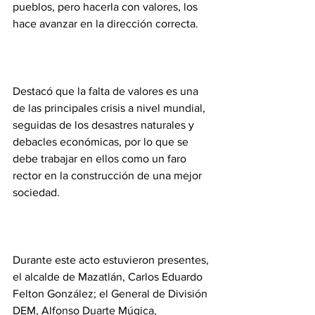
pueblos, pero hacerla con valores, los 
hace avanzar en la dirección correcta.
Destacó que la falta de valores es una 
de las principales crisis a nivel mundial, 
seguidas de los desastres naturales y 
debacles económicas, por lo que se 
debe trabajar en ellos como un faro 
rector en la construcción de una mejor 
sociedad.
Durante este acto estuvieron presentes, 
el alcalde de Mazatlán, Carlos Eduardo 
Felton González; el General de División 
DEM, Alfonso Duarte Múgica, 