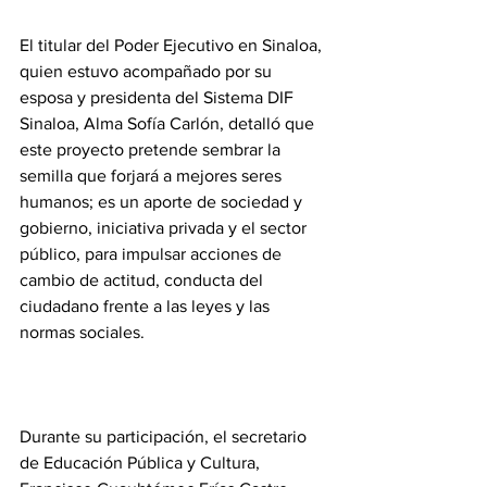
El titular del Poder Ejecutivo en Sinaloa, 
quien estuvo acompañado por su 
esposa y presidenta del Sistema DIF 
Sinaloa, Alma Sofía Carlón, detalló que 
este proyecto pretende sembrar la 
semilla que forjará a mejores seres 
humanos; es un aporte de sociedad y 
gobierno, iniciativa privada y el sector 
público, para impulsar acciones de 
cambio de actitud, conducta del 
ciudadano frente a las leyes y las 
normas sociales.
Durante su participación, el secretario 
de Educación Pública y Cultura, 