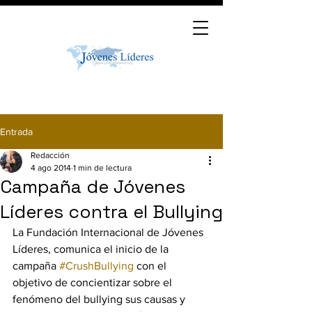
Entrada
Redacción
4 ago 2014
1 min de lectura
Campaña de Jóvenes
Líderes contra el Bullying
La Fundación Internacional de Jóvenes 
Líderes, comunica el inicio de la 
campaña 
#CrushBullying
 con el 
objetivo de concientizar sobre el 
fenómeno del bullying sus causas y 