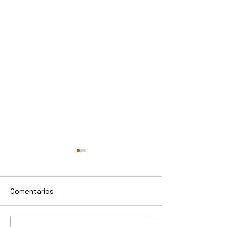
Comentarios