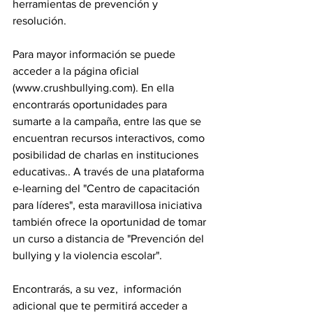
herramientas de prevención y 
resolución.  
Para mayor información se puede 
acceder a la página oficial 
(www.crushbullying.com). En ella 
encontrarás oportunidades para 
sumarte a la campaña, entre las que se 
encuentran recursos interactivos, como 
posibilidad de charlas en instituciones 
educativas.. A través de una plataforma 
e-learning del "Centro de capacitación 
para líderes", esta maravillosa iniciativa 
también ofrece la oportunidad de tomar 
un curso a distancia de "Prevención del 
bullying y la violencia escolar".  
Encontrarás, a su vez,  información 
adicional que te permitirá acceder a 