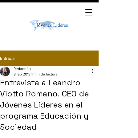
Entrada
Redacción
8 feb 2013
1 min de lectura
Entrevista a Leandro
Viotto Romano, CEO de
Jóvenes Líderes en el
programa Educación y
Sociedad