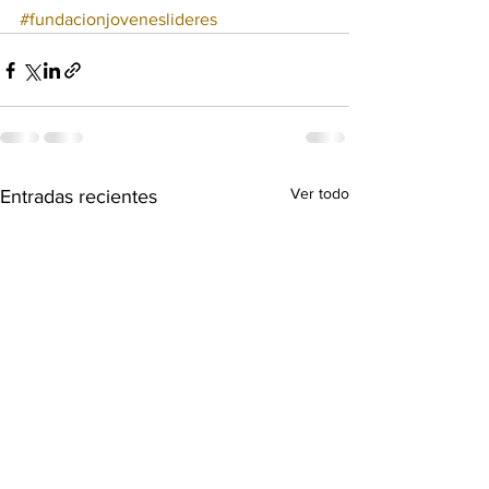
#fundacionjoveneslideres
Ver todo
Entradas recientes